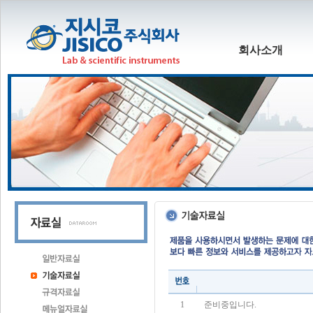
회사소개
1
준비중입니다.