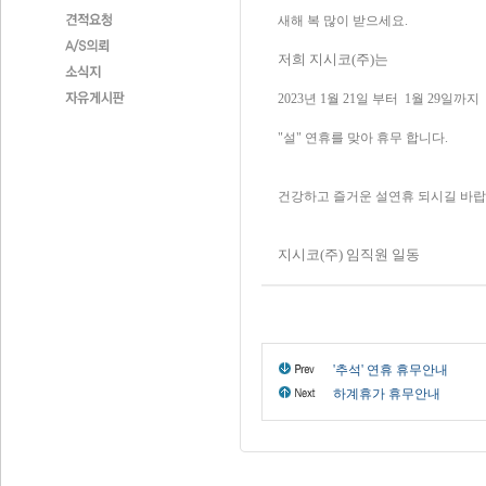
새해 복 많이 받으세요.
저희 지시코(주)는
2023년 1월 21일 부터 1월 29일까지
"설" 연휴를 맞아 휴무 합니다.
건강하고 즐거운 설연휴 되시길 바랍
지시코(주) 임직원 일동
'추석' 연휴 휴무안내
하계휴가 휴무안내