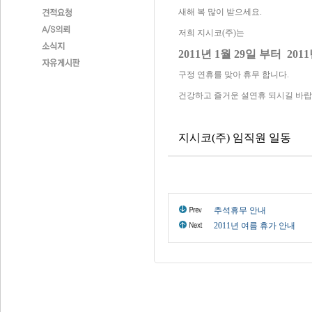
새해 복 많이 받으세요.
저희 지시코(주)는
2011년 1월 29일 부터 20
구정 연휴를 맞아 휴무 합니다.
건강하고 즐거운 설연휴 되시길 바랍
지시코(주) 임직원 일동
추석휴무 안내
2011년 여름 휴가 안내