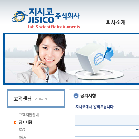
회사소개
구